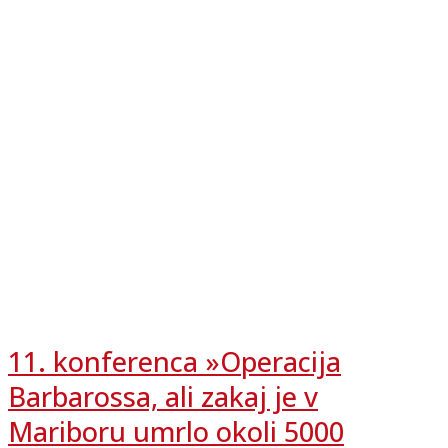
11. konferenca »Operacija
Barbarossa, ali zakaj je v
Mariboru umrlo okoli 5000