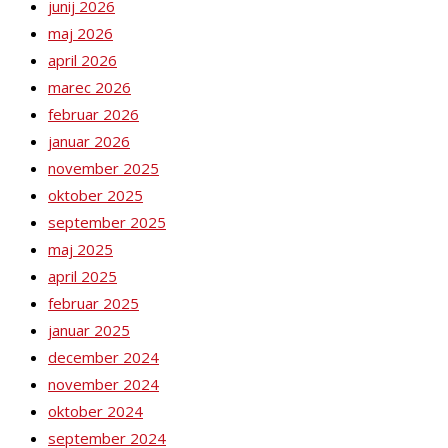
junij 2026
maj 2026
april 2026
marec 2026
februar 2026
januar 2026
november 2025
oktober 2025
september 2025
maj 2025
april 2025
februar 2025
januar 2025
december 2024
november 2024
oktober 2024
september 2024