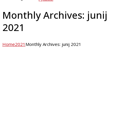
Monthly Archives: junij
2021
Home
2021
Monthly Archives: junij 2021