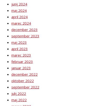
junij 2024
maj 2024
april 2024
marec 2024
december 2023
september 2023
maj 2023
april 2023
marec 2023
februar 2023
januar 2023
december 2022
oktober 2022
september 2022
julij 2022
maj 2022