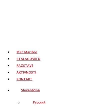
MRC Maribor
STALAG XVIII D
RAZSTAVE
AKTIVNOSTI
KONTAKT
Slovenščina
Русский