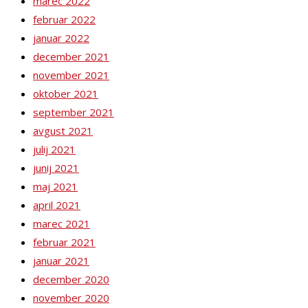
marec 2022
februar 2022
januar 2022
december 2021
november 2021
oktober 2021
september 2021
avgust 2021
julij 2021
junij 2021
maj 2021
april 2021
marec 2021
februar 2021
januar 2021
december 2020
november 2020