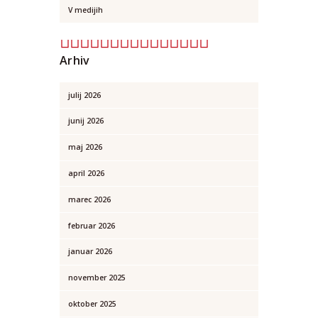
V medijih
Arhiv
julij 2026
junij 2026
maj 2026
april 2026
marec 2026
februar 2026
januar 2026
november 2025
oktober 2025