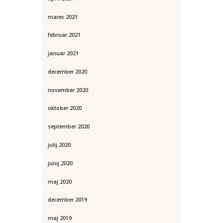
marec 2021
februar 2021
januar 2021
december 2020
november 2020
oktober 2020
september 2020
julij 2020
junij 2020
maj 2020
december 2019
maj 2019