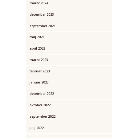
marec 2024
december 2023
september 2023
maj 2023
april 2023
marec 2023
februar 2023
januar 2023
december 2022
oktober 2022
september 2022
julij 2022