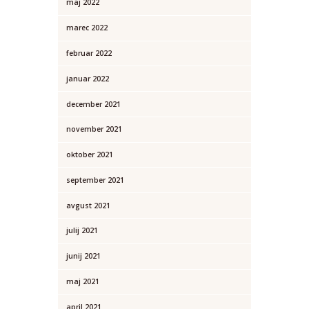
maj 2022
marec 2022
februar 2022
januar 2022
december 2021
november 2021
oktober 2021
september 2021
avgust 2021
julij 2021
junij 2021
maj 2021
april 2021