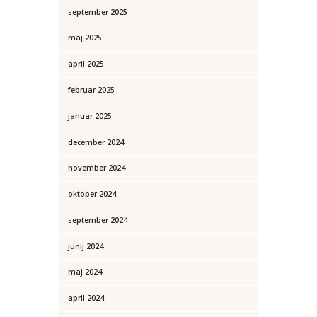
september 2025
maj 2025
april 2025
februar 2025
januar 2025
december 2024
november 2024
oktober 2024
september 2024
junij 2024
maj 2024
april 2024