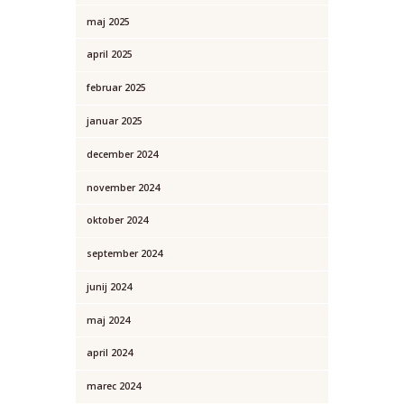
maj
2025
april
2025
februar
2025
januar
2025
december
2024
november
2024
oktober
2024
september
2024
junij
2024
maj
2024
april
2024
marec
2024