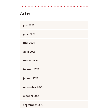
Arhiv
julij
2026
junij
2026
maj
2026
april
2026
marec
2026
februar
2026
januar
2026
november
2025
oktober
2025
september
2025