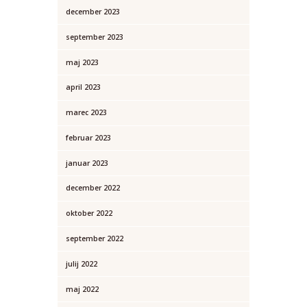
december
2023
september
2023
maj
2023
april
2023
marec
2023
februar
2023
januar
2023
december
2022
oktober
2022
september
2022
julij
2022
maj
2022