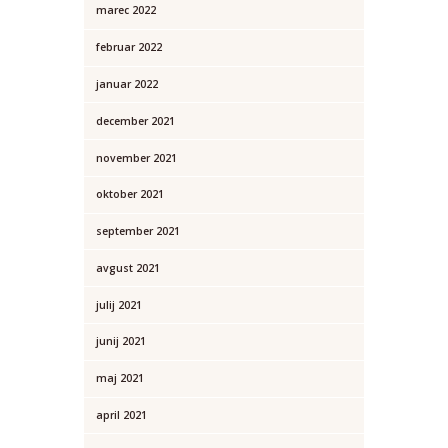
marec
2022
februar
2022
januar
2022
december
2021
november
2021
oktober
2021
september
2021
avgust
2021
julij
2021
junij
2021
maj
2021
april
2021