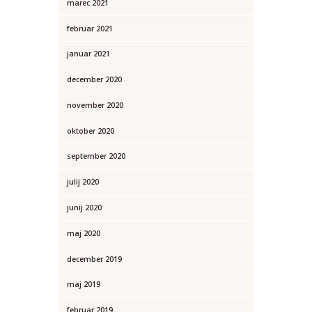
marec
2021
februar
2021
januar
2021
december
2020
november
2020
oktober
2020
september
2020
julij
2020
junij
2020
maj
2020
december
2019
maj
2019
februar
2019