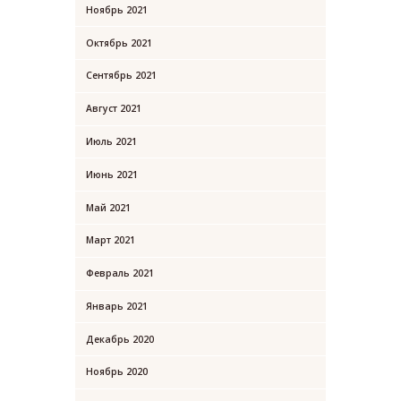
Ноябрь
2021
Октябрь
2021
Сентябрь
2021
Август
2021
Июль
2021
Июнь
2021
Май
2021
Март
2021
Февраль
2021
Январь
2021
Декабрь
2020
Ноябрь
2020