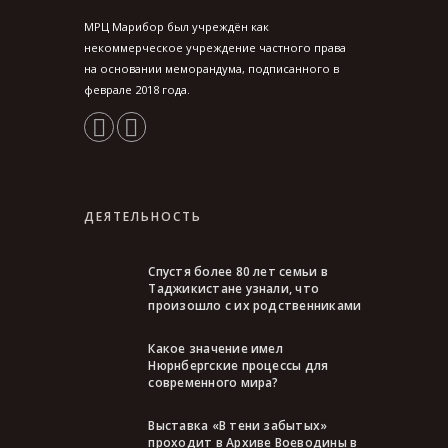
МРЦ Марибор был учреждён как
некоммерческое учреждение частного права
на основании меморандума, подписанного в
феврале 2018 года.
ДЕЯТЕЛЬНОСТЬ
Спустя более 80 лет семьи в
Таджикистане узнали, что
произошло с их родственниками
Какое значение имел
Нюрнбергские процессы для
современного мира?
Выставка «В тени забытых»
проходит в Архиве Воеводины в