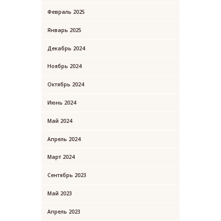
Февраль
2025
Январь
2025
Декабрь
2024
Ноябрь
2024
Октябрь
2024
Июнь
2024
Май
2024
Апрель
2024
Март
2024
Сентябрь
2023
Май
2023
Апрель
2023