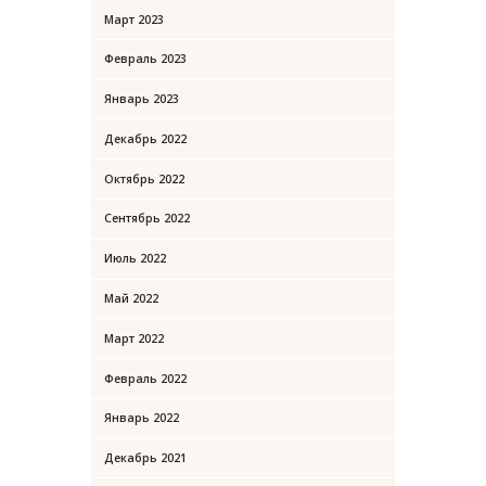
Март
2023
Февраль
2023
Январь
2023
Декабрь
2022
Октябрь
2022
Сентябрь
2022
Июль
2022
Май
2022
Март
2022
Февраль
2022
Январь
2022
Декабрь
2021