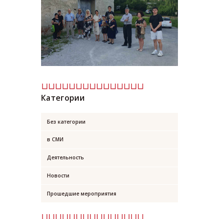
Категории
Без категории
в СМИ
Деятельность
Новости
Прошедшие мероприятия