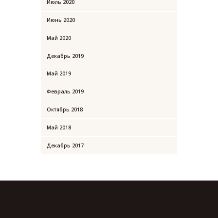
Июль
2020
Июнь
2020
Май
2020
Декабрь
2019
Май
2019
Февраль
2019
Октябрь
2018
Май
2018
Декабрь
2017