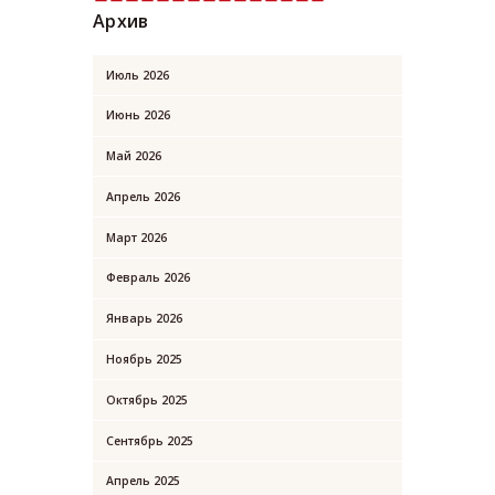
Архив
Июль
2026
Июнь
2026
Май
2026
Апрель
2026
Март
2026
Февраль
2026
Январь
2026
Ноябрь
2025
Октябрь
2025
Сентябрь
2025
Апрель
2025