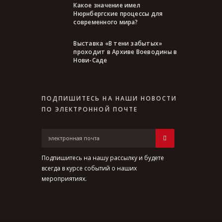
Какое значение имел
Нюрнбергские процессы для
современного мира?
Выставка «В тени забытых»
проходит в Архиве Воеводины в
Нови-Саде
ПОДПИШИТЕСЬ НА НАШИ НОВОСТИ
ПО ЭЛЕКТРОННОЙ ПОЧТЕ
Подпишитесь на нашу рассылку и будете
всегда в курсе событий о наших
мероприятиях.