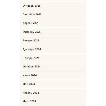
Октябрь 2025
Сентябрь 2025
Апрель 2025
Февраль 2025
Январь 2025
Декабрь 2024
Ноябрь 2024
Октябрь 2024
Июнь 2024
Май 2024
Апрель 2024
Март 2024