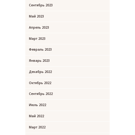
Сентябрь 2023
Май 2023
Апрель 2023
Март 2023
Февраль 2023
Январь 2023
Декабрь 2022
Октябрь 2022
Сентябрь 2022
Июль 2022
Май 2022
Март 2022