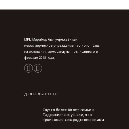
МРЦ Марибор был учреждён как
некоммерческое учреждение частного права
на основании меморандума, подписанного в
феврале 2018 года.
ДЕЯТЕЛЬНОСТЬ
Спустя более 80 лет семьи в
Таджикистане узнали, что
произошло с их родственниками