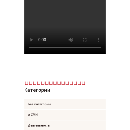
Категории
Без категории
в СМИ
Деятельность