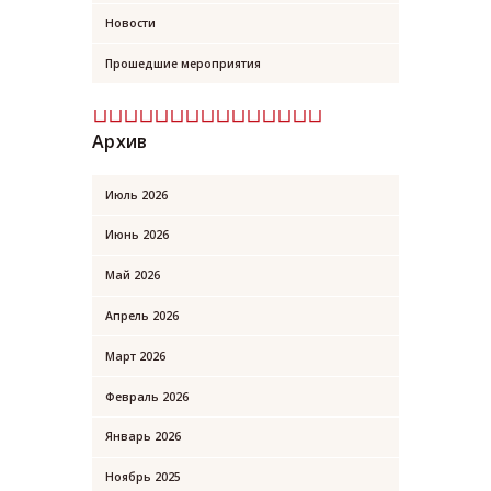
Новости
Прошедшие мероприятия
Архив
Июль 2026
Июнь 2026
Май 2026
Апрель 2026
Март 2026
Февраль 2026
Январь 2026
Ноябрь 2025