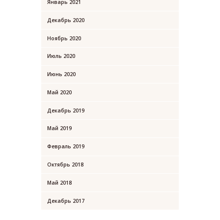
Январь 2021
Декабрь 2020
Ноябрь 2020
Июль 2020
Июнь 2020
Май 2020
Декабрь 2019
Май 2019
Февраль 2019
Октябрь 2018
Май 2018
Декабрь 2017