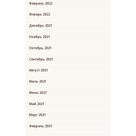
Февраль 2022
Январь 2022
Декабрь 2021
Ноябрь 2021
Октябрь 2021
Сентябрь 2021
Август 2021
Июль 2021
Июнь 2021
Май 2021
Март 2021
Февраль 2021