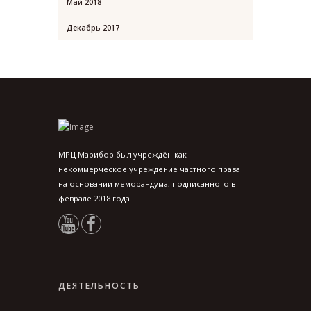
Май
2018
Декабрь
2017
МРЦ Марибор был учреждён как
некоммерческое учреждение частного права
на основании меморандума, подписанного в
феврале 2018 года.
ДЕЯТЕЛЬНОСТЬ