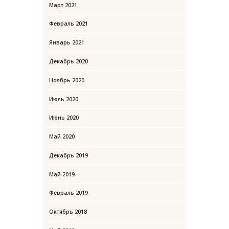
Март
2021
Февраль
2021
Январь
2021
Декабрь
2020
Ноябрь
2020
Июль
2020
Июнь
2020
Май
2020
Декабрь
2019
Май
2019
Февраль
2019
Октябрь
2018