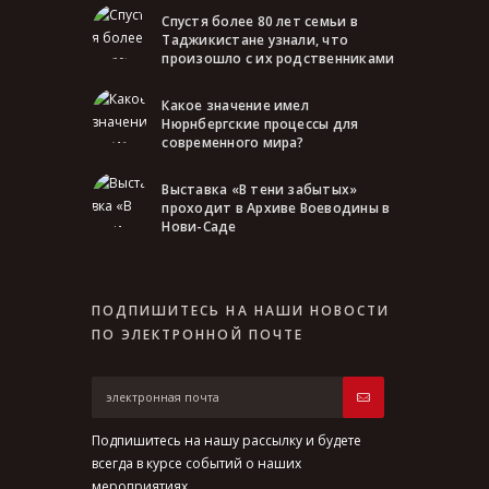
Спустя более 80 лет семьи в
Таджикистане узнали, что
произошло с их родственниками
Какое значение имел
Нюрнбергские процессы для
современного мира?
Выставка «В тени забытых»
проходит в Архиве Воеводины в
Нови-Саде
ПОДПИШИТЕСЬ НА НАШИ НОВОСТИ
ПО ЭЛЕКТРОННОЙ ПОЧТЕ
Подпишитесь на нашу рассылку и будете
всегда в курсе событий о наших
мероприятиях.