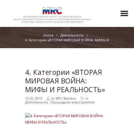
Home
Деятельность
4. Категории «ВТОРАЯ МИРОВАЯ ВОЙНА: МИФЫ И...
4. Категории «ВТОРАЯ
МИРОВАЯ ВОЙНА:
МИФЫ И РЕАЛЬНОСТЬ»
12.02.2019
by
MRC Maribor
in
Деятельность
,
Прошедшие мероприятия