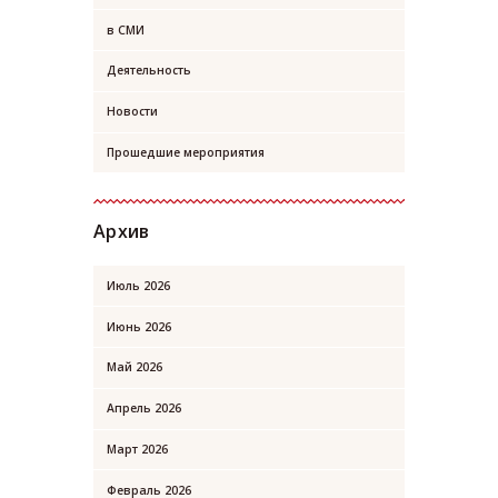
в СМИ
Деятельность
Новости
Прошедшие мероприятия
Архив
Июль
2026
Июнь
2026
Май
2026
Апрель
2026
Март
2026
Февраль
2026