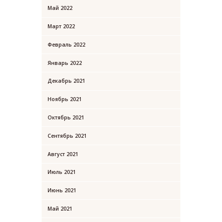
Май
2022
Март
2022
Февраль
2022
Январь
2022
Декабрь
2021
Ноябрь
2021
Октябрь
2021
Сентябрь
2021
Август
2021
Июль
2021
Июнь
2021
Май
2021