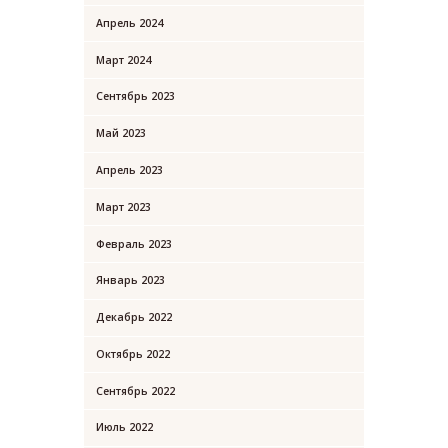
Апрель
2024
Март
2024
Сентябрь
2023
Май
2023
Апрель
2023
Март
2023
Февраль
2023
Январь
2023
Декабрь
2022
Октябрь
2022
Сентябрь
2022
Июль
2022