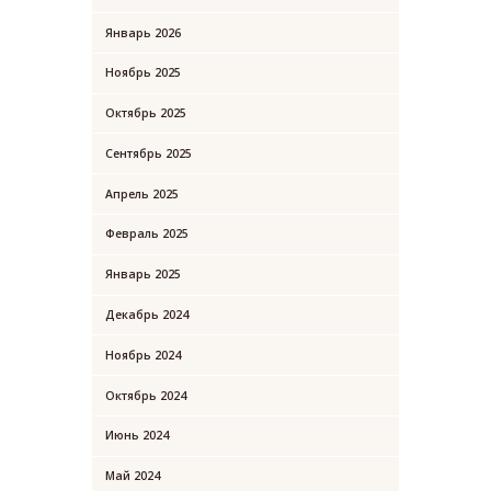
Январь
2026
Ноябрь
2025
Октябрь
2025
Сентябрь
2025
Апрель
2025
Февраль
2025
Январь
2025
Декабрь
2024
Ноябрь
2024
Октябрь
2024
Июнь
2024
Май
2024